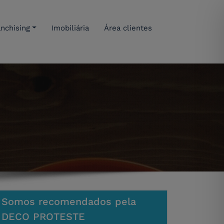
anchising
Imobiliária
Área clientes
Somos recomendados pela
DECO PROTESTE