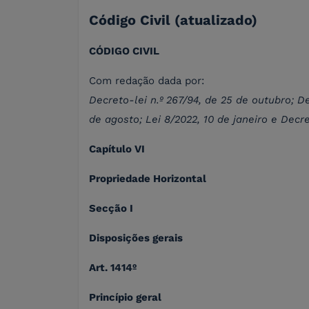
Código Civil (atualizado)
CÓDIGO CIVIL
Com redação dada por:
Decreto-lei n.º 267/94, de 25 de outubro; Dec
de agosto; Lei 8/2022, 10 de janeiro e Decre
Capítulo VI
Propriedade Horizontal
Secção I
Disposições gerais
Art. 1414º
Princípio geral