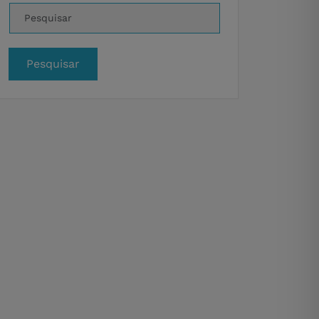
Pesquisar