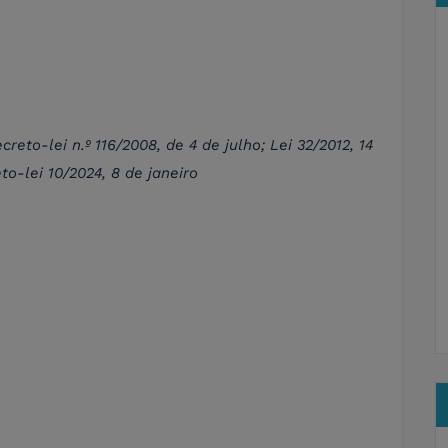
reto-lei n.º 116/2008, de 4 de julho; Lei 32/2012, 14
to-lei 10/2024, 8 de janeiro