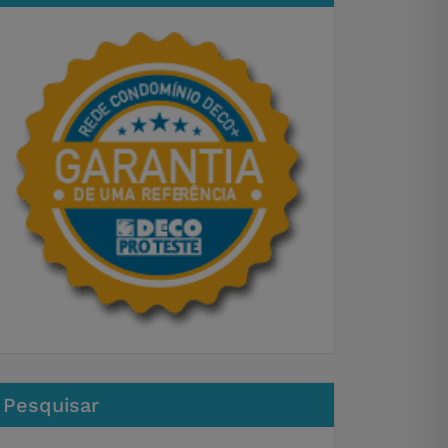
Pesquisar