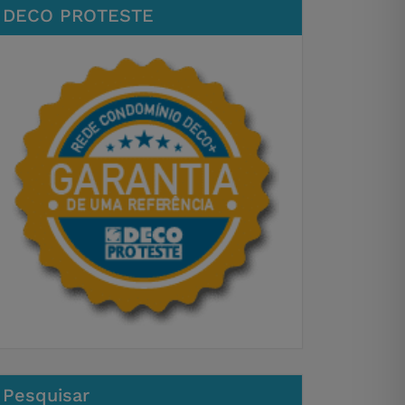
DECO PROTESTE
Pesquisar