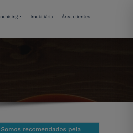
anchising
Imobiliária
Área clientes
Somos recomendados pela