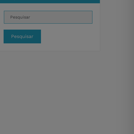
Pesquisar