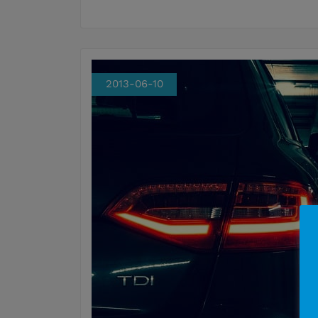
2013-06-10