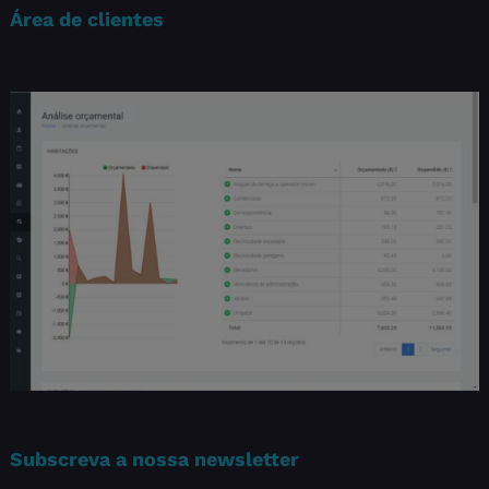
Área de clientes
Subscreva a nossa newsletter