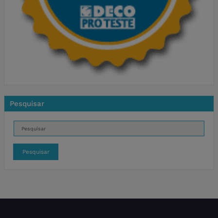
Pesquisar
Pesquisar