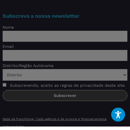
Subscreva a nossa newsletter
Nome
Email
Distrito/Região Autónoma
Subscrevendo, aceito as regras de privacidade deste site.
Rede de franchising. Cada agência é de proprie e financeiramente
independente.