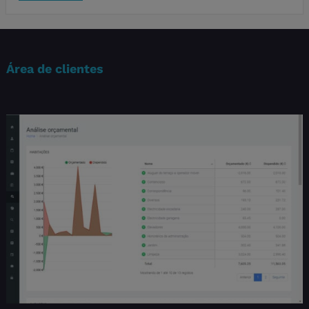
Área de clientes