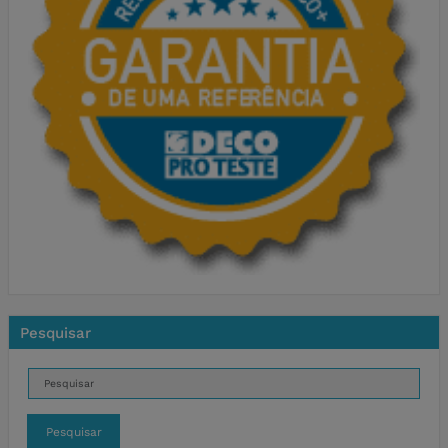
Pesquisar
Pesquisar