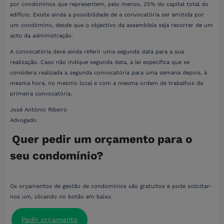
por condóminos que representem, pelo menos, 25% do capital total do
edifício: Existe ainda a possibilidade de a convocatória ser emitida por
um condómino, desde que o objectivo da assembleia seja recorrer de um
acto da administração.
A convocatória deve ainda referir uma segunda data para a sua
realização. Caso não indique segunda data, a lei especifica que se
considera realizada a segunda convocatória para uma semana depois, à
mesma hora, no mesmo local e com a mesma ordem de trabalhos da
primeira convocatória.
José António Ribeiro
Advogado
Quer pedir um orçamento para o
seu condomínio?
Os orçamentos de gestão de condomínios são gratuitos e pode solicitar-
nos um, clicando no botão em baixo.
Pedir orçamento