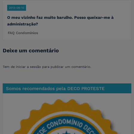
2013-06-10
O meu vizinho faz muito barulho. Posso queixar-me à
administração?
FAQ Condomínios
Deixe um comentário
Tem de
iniciar a sessão
para publicar um comentário.
Somos recomendados pela DECO PROTESTE