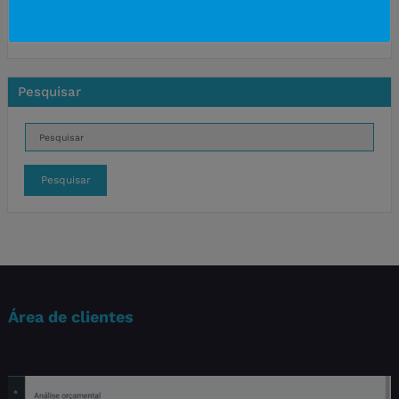
Pesquisar
Pesquisar
Área de clientes