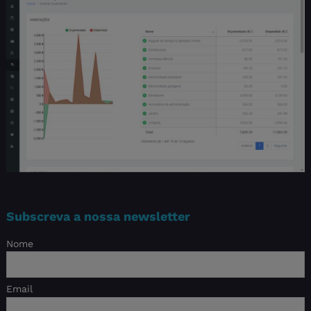
Subscreva a nossa newsletter
Nome
Email