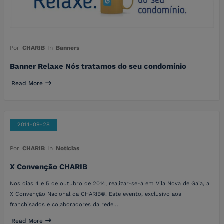
Por
CHARIB
In
Banners
Banner Relaxe Nós tratamos do seu condomínio
Read More
2014-09-28
Por
CHARIB
In
Notícias
X Convenção CHARIB
Nos dias 4 e 5 de outubro de 2014, realizar-se-á em Vila Nova de Gaia, a
X Convenção Nacional da CHARIB®. Este evento, exclusivo aos
franchisados e colaboradores da rede…
Read More