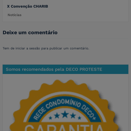
X Convenção CHARIB
Notícias
Deixe um comentário
Tem de
iniciar a sessão
para publicar um comentário.
Somos recomendados pela DECO PROTESTE