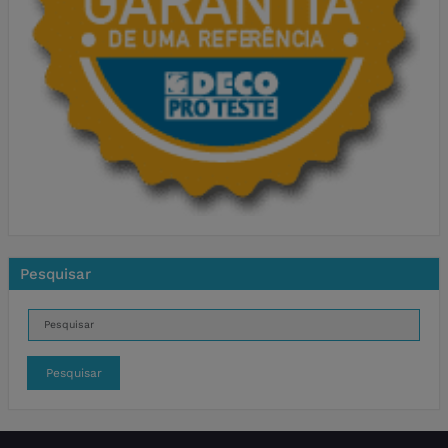
Pesquisar
Pesquisar