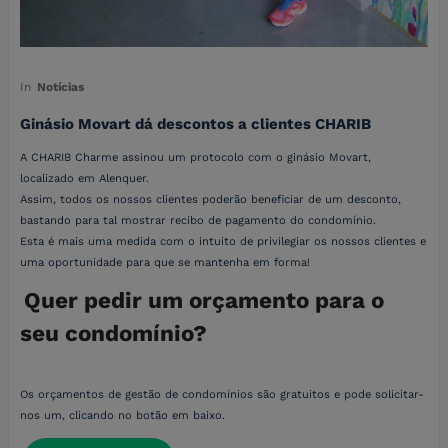
In
Notícias
Ginásio Movart dá descontos a clientes CHARIB
A CHARIB Charme assinou um protocolo com o ginásio Movart,
localizado em Alenquer.
Assim, todos os nossos clientes poderão beneficiar de um desconto,
bastando para tal mostrar recibo de pagamento do condomínio.
Esta é mais uma medida com o intuito de privilegiar os nossos clientes e
uma oportunidade para que se mantenha em forma!
Quer pedir um orçamento para o
seu condomínio?
Os orçamentos de gestão de condomínios são gratuitos e pode solicitar-
nos um, clicando no botão em baixo.