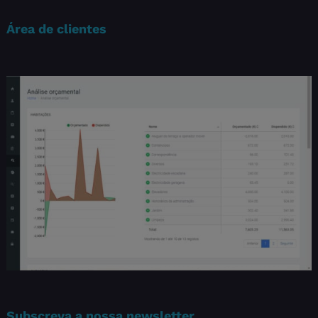
Área de clientes
Subscreva a nossa newsletter