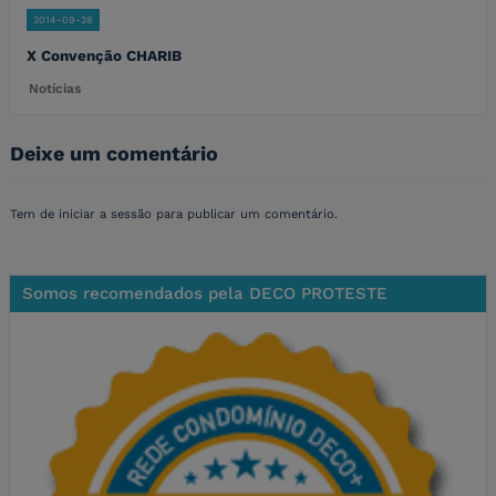
2014-09-28
X Convenção CHARIB
Notícias
Deixe um comentário
Tem de
iniciar a sessão
para publicar um comentário.
Somos recomendados pela DECO PROTESTE