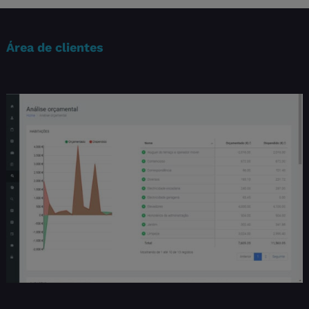
Área de clientes