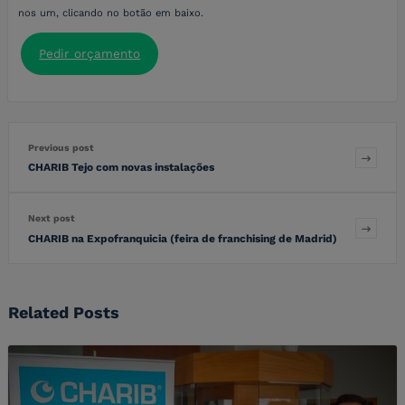
nos um, clicando no botão em baixo.
Pedir orçamento
Previous post
CHARIB Tejo com novas instalações
Next post
CHARIB na Expofranquicia (feira de franchising de Madrid)
Related Posts