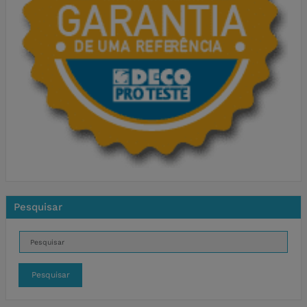
Pesquisar
Pesquisar